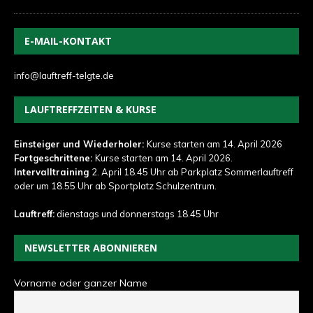
E-MAIL-KONTAKT
info@lauftreff-telgte.de
LAUFTREFFZEITEN & KURSE
Einsteiger und Wiederholer:
Kurse starten am 14. April 2026
Fortgeschrittene:
Kurse starten am 14. April 2026.
Intervalltraining
2. April 18.45 Uhr ab Parkplatz Sommerlauftreff
oder um 18.55 Uhr ab Sportplatz Schulzentrum.
Lauftreff:
dienstags und donnerstags 18.45 Uhr
NEWSLETTER ABONNIEREN
Vorname oder ganzer Name