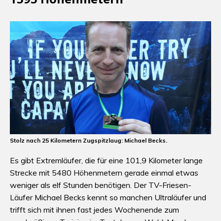
Stolz nach 25 Kilometern Zugspitzlaug: Michael Becks.
Es gibt Extremläufer, die für eine 101,9 Kilometer lange
Strecke mit 5480 Höhenmetern gerade einmal etwas
weniger als elf Stunden benötigen. Der TV-Friesen-
Läufer Michael Becks kennt so manchen Ultraläufer und
trifft sich mit ihnen fast jedes Wochenende zum