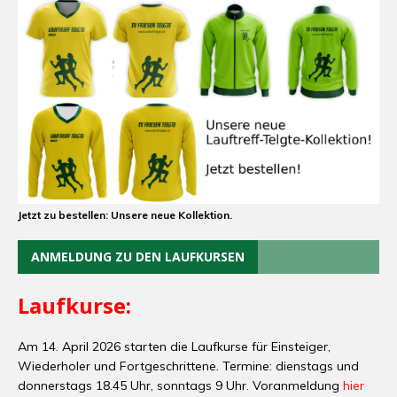
Jetzt zu bestellen: Unsere neue Kollektion.
ANMELDUNG ZU DEN LAUFKURSEN
Laufkurse:
Am 14. April 2026 starten die Laufkurse für Einsteiger,
Wiederholer und Fortgeschrittene. Termine: dienstags und
donnerstags 18.45 Uhr, sonntags 9 Uhr. Voranmeldung
hier