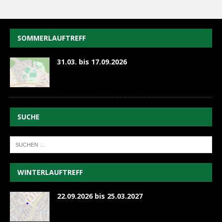
SOMMERLAUFTREFF
31.03. bis 17.09.2026
SUCHE
WINTERLAUFTREFF
22.09.2026 bis 25.03.2027