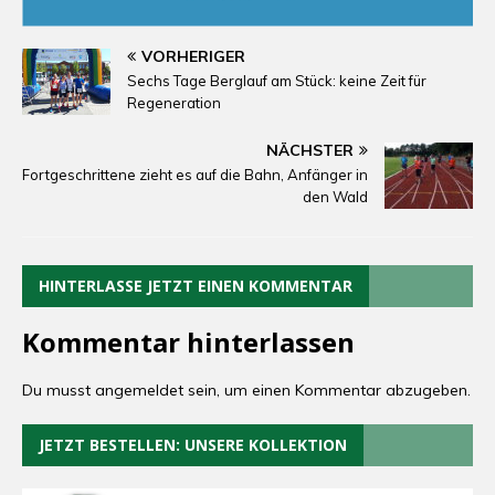
VORHERIGER
Sechs Tage Berglauf am Stück: keine Zeit für
Regeneration
NÄCHSTER
Fortgeschrittene zieht es auf die Bahn, Anfänger in
den Wald
HINTERLASSE JETZT EINEN KOMMENTAR
Kommentar hinterlassen
Du musst
angemeldet
sein, um einen Kommentar abzugeben.
JETZT BESTELLEN: UNSERE KOLLEKTION