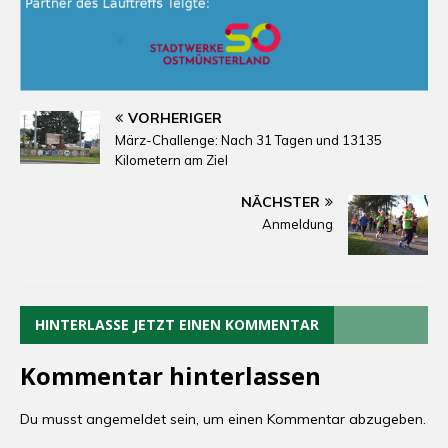
VORHERIGER
März-Challenge: Nach 31 Tagen und 13135
Kilometern am Ziel
NÄCHSTER
Anmeldung
HINTERLASSE JETZT EINEN KOMMENTAR
Kommentar hinterlassen
Du musst
angemeldet
sein, um einen Kommentar abzugeben.