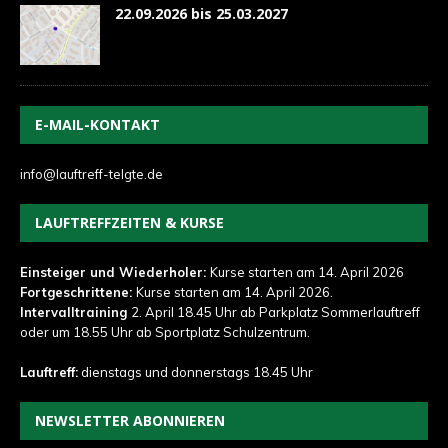
22.09.2026 bis 25.03.2027
E-MAIL-KONTAKT
info@lauftreff-telgte.de
LAUFTREFFZEITEN & KURSE
Einsteiger und Wiederholer:
Kurse starten am 14. April 2026
Fortgeschrittene:
Kurse starten am 14. April 2026.
Intervalltraining
2. April 18.45 Uhr ab Parkplatz Sommerlauftreff
oder um 18.55 Uhr ab Sportplatz Schulzentrum.
Lauftreff:
dienstags und donnerstags 18.45 Uhr
NEWSLETTER ABONNIEREN