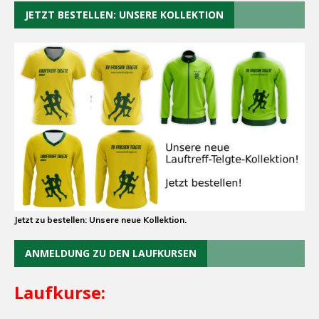
JETZT BESTELLEN: UNSERE KOLLEKTION
Jetzt zu bestellen: Unsere neue Kollektion.
ANMELDUNG ZU DEN LAUFKURSEN
Laufkurse: