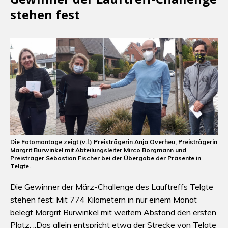
stehen fest
Die Fotomontage zeigt (v.l.) Preisträgerin Anja Overheu, Preisträgerin
Margrit Burwinkel mit Abteilungsleiter Mirco Borgmann und
Preisträger Sebastian Fischer bei der Übergabe der Präsente in
Telgte.
Die Gewinner der März-Challenge des Lauftreffs Telgte
stehen fest: Mit 774 Kilometern in nur einem Monat
belegt Margrit Burwinkel mit weitem Abstand den ersten
Platz. „Das allein entspricht etwa der Strecke von Telgte