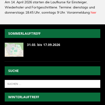
Am 14. April 2026 starten die Laufkurse für Einsteiger,
Wiederholer und Fortgeschrittene. Termine: dienstags und
donnerstags 18.45 Uhr, sonntags 9 Uhr. Voranmeldung
hier
SOMMERLAUFTREFF
31.03. bis 17.09.2026
SUCHE
WINTERLAUFTREFF