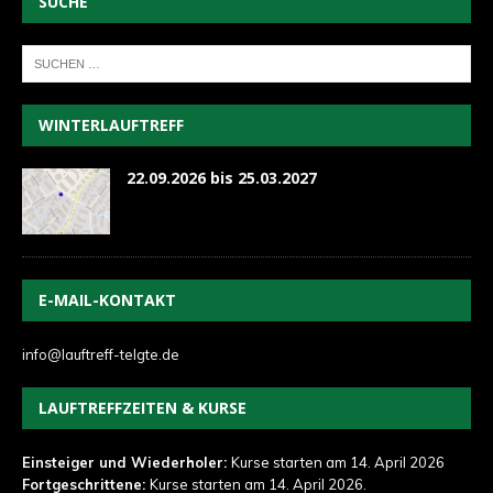
SUCHE
WINTERLAUFTREFF
22.09.2026 bis 25.03.2027
E-MAIL-KONTAKT
info@lauftreff-telgte.de
LAUFTREFFZEITEN & KURSE
Einsteiger und Wiederholer:
Kurse starten am 14. April 2026
Fortgeschrittene:
Kurse starten am 14. April 2026.