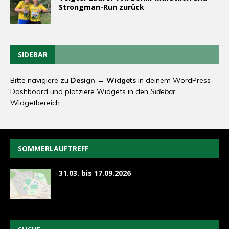
Strongman-Run zurück
SIDEBAR
Bitte navigiere zu
Design → Widgets
in deinem WordPress
Dashboard und platziere Widgets in den
Sidebar
Widgetbereich.
SOMMERLAUFTREFF
31.03. bis 17.09.2026