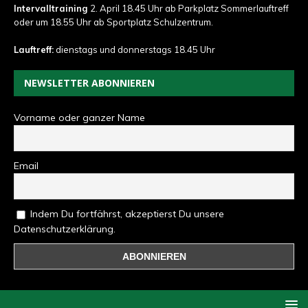
Intervalltraining
2. April 18.45 Uhr ab Parkplatz Sommerlauftreff
oder um 18.55 Uhr ab Sportplatz Schulzentrum.
Lauftreff:
dienstags und donnerstags 18.45 Uhr
NEWSLETTER ABONNIEREN
Vorname oder ganzer Name
Email
Indem Du fortfährst, akzeptierst Du unsere
Datenschutzerklärung.